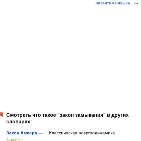
развития навыка
Смотреть что такое "закон замыкания" в других
словарях:
Закон Ампера
— Классическая электродинамика …
Википедия