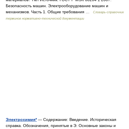
Безопасность машин. Электрооборудование машин и
механизмов. Часть 1. Общие требования …
Словарь-справочник
терминов нормативно-технической документации
Электрохимия*
— Содержание: Введение. Историческая
справка. Обозначения, принятые в Э. Основные законы и