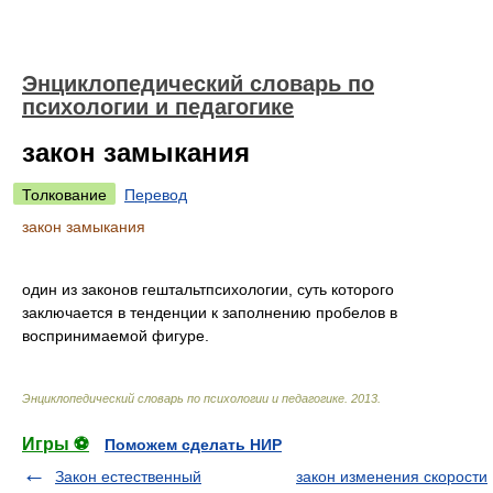
Энциклопедический словарь по
психологии и педагогике
закон замыкания
Толкование
Перевод
закон замыкания
один из законов гештальтпсихологии, суть которого
заключается в тенденции к заполнению пробелов в
воспринимаемой фигуре.
Энциклопедический словарь по психологии и педагогике
.
2013
.
Игры ⚽
Поможем сделать НИР
Закон естественный
закон изменения скорости